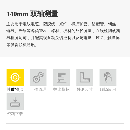
140mm 双轴测量
主要用于电线电缆、塑胶线、光纤、橡胶护套、铝塑管、钢丝、
铜线、纤维等各类管材、棒材、线材的外径测量，在线检测或离
线检测均可，并能实现自动反馈控制以及与电脑、PLC、触摸屏
等设备联机通讯。
性能特点
工作原理
技术指标
外形尺寸
现场应用
资料下载