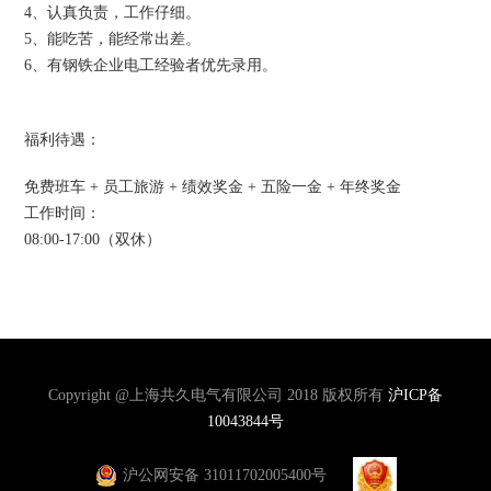
4、认真负责，工作仔细。
5、能吃苦，能经常出差。
6、有钢铁企业电工经验者优先录用。
福利待遇：
免费班车 + 员工旅游 + 绩效奖金 + 五险一金 + 年终奖金
工作时间：
08:00-17:00（双休）
Copyright @上海共久电气有限公司 2018 版权所有
沪ICP备
10043844号
沪公网安备 31011702005400号