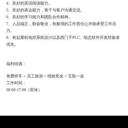
4、良好的英语阅读能力。
5、良好的表达能力，善于与客户沟通交流。
6、良好的学习能力和团队合作精神。
7、人品端正，勤奋敬业，有极强的工作责任心并能承受工作压
力。
8、有起重机电控系统设计以及西门子PLC、组态软件开发经验者
优先。
福利待遇：
免费班车 + 员工旅游 + 绩效奖金 + 五险一金
工作时间：
08:00-17:00（双休）